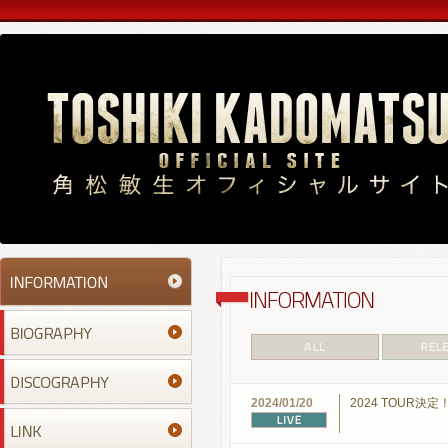
2024/01/20
2024 TOUR決定