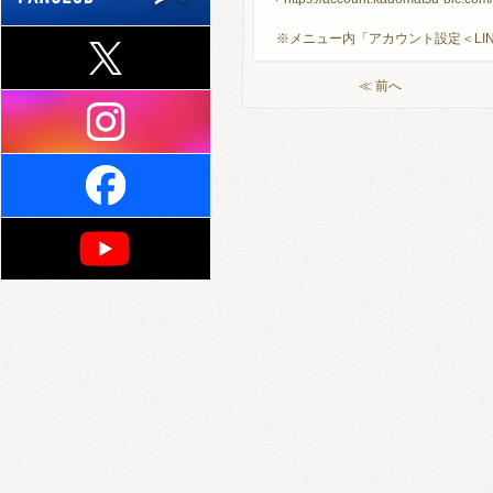
※メニュー内「アカウント設定＜LI
≪ 前へ