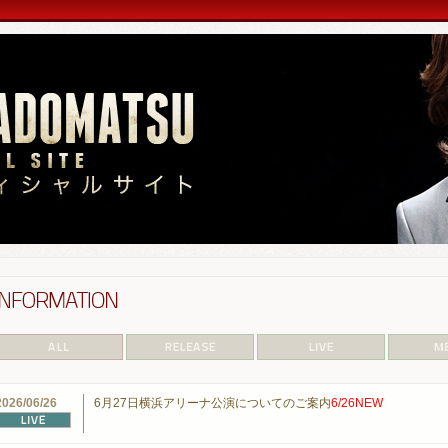
2026/06/26
6月27日横浜アリーナ公演についてのご案内
6/26NEW